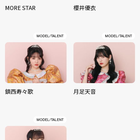
MORE STAR
櫻井優衣
MODEL/TALENT
MODEL/TALENT
鎮西寿々歌
月足天音
MODEL/TALENT