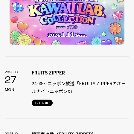
FRUITS ZIPPER
2025.10
27
24:00〜 ニッポン放送「FRUITS ZIPPERのオー
MON
ルナイトニッポンX」
TV.RADIO
2025.10