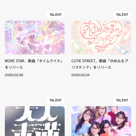
TALENT
TALENT
MORE STAR、新曲「タイムライド」
CUTIE STREET、新曲「ゆめみるプ
をリリース
リマドンナ」をリリース
2026.02.09
2026.02.04
TALENT
TALENT