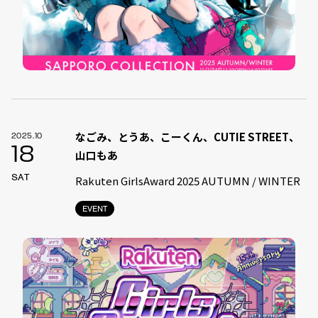
なごみ、とうあ、こーくん、CUTIE STREET、
2025.10
18
山口もあ
SAT
Rakuten GirlsAward 2025 AUTUMN / WINTER
EVENT