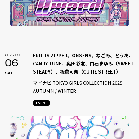
FRUITS ZIPPER、ONSENS、なごみ、とうあ、
2025.09
06
CANDY TUNE、奥田彩友、白石まゆみ（SWEET
STEADY）、板倉可奈（CUTIE STREET）
SAT
マイナビ TOKYO GIRLS COLLECTION 2025
AUTUMN / WINTER
EVENT