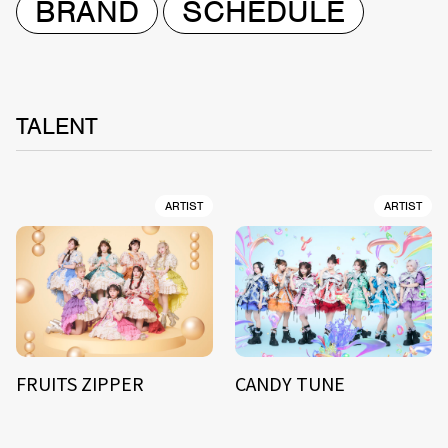
BRAND
SCHEDULE
TALENT
ARTIST
ARTIST
FRUITS ZIPPER
CANDY TUNE