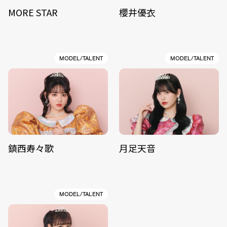
MORE STAR
櫻井優衣
MODEL/TALENT
MODEL/TALENT
鎮西寿々歌
月足天音
MODEL/TALENT