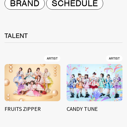
BRAND
SCHEDULE
TALENT
ARTIST
ARTIST
FRUITS ZIPPER
CANDY TUNE