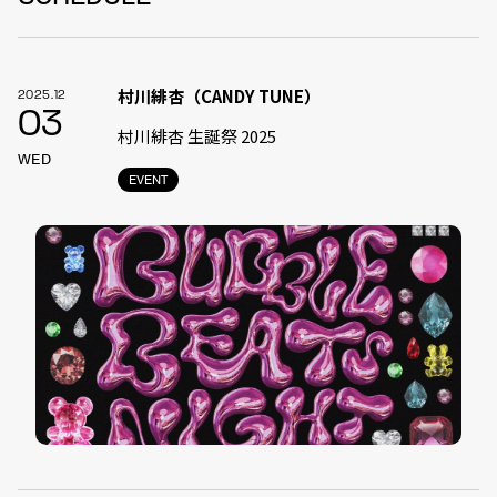
村川緋杏（CANDY TUNE）
2025.12
03
村川緋杏 生誕祭 2025
WED
EVENT