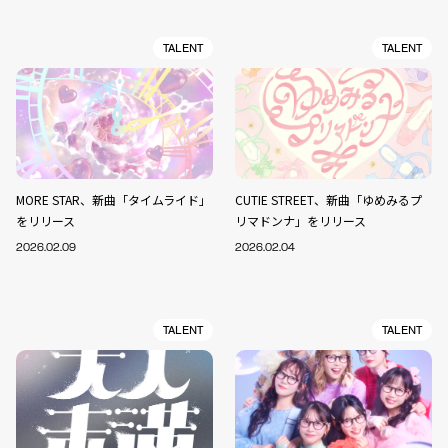
TALENT
TALENT
MORE STAR、新曲「タイムライド」
CUTIE STREET、新曲「ゆめみるプ
をリリース
リマドンナ」をリリース
2026.02.09
2026.02.04
TALENT
TALENT