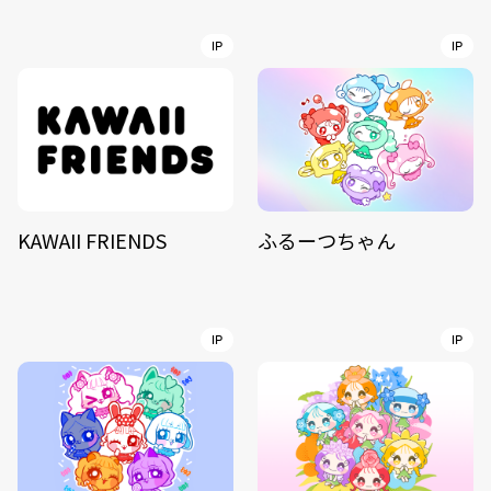
IP
IP
KAWAII FRIENDS
ふるーつちゃん
IP
IP