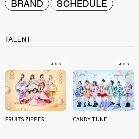
BRAND
SCHEDULE
TALENT
ARTIST
ARTIST
FRUITS ZIPPER
CANDY TUNE