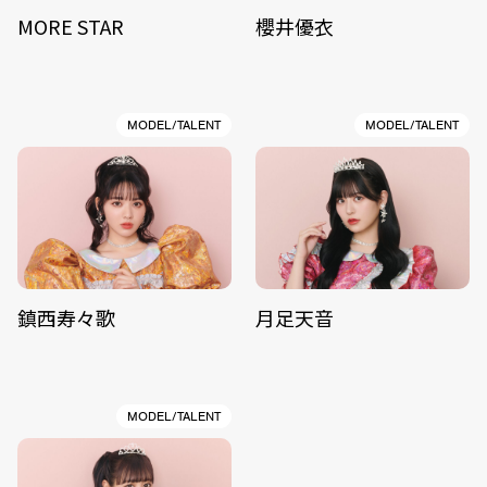
MORE STAR
櫻井優衣
MODEL/TALENT
MODEL/TALENT
鎮西寿々歌
月足天音
MODEL/TALENT