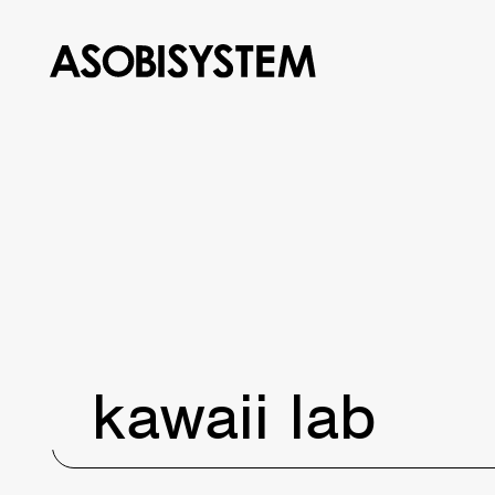
kawaii lab