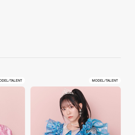
ODEL/TALENT
MODEL/TALENT