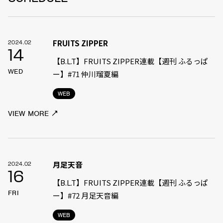
FRUITS ZIPPER
2024.02
14
【B.L.T】FRUITS ZIPPER連載【週刊 ふるっぱ
WED
ー】#71 仲川瑠夏編
WEB
VIEW MORE
月足天音
2024.02
16
【B.L.T】FRUITS ZIPPER連載【週刊 ふるっぱ
FRI
ー】#72 月足天音編
WEB