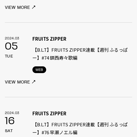
VIEW MORE
FRUITS ZIPPER
2024.03
05
【B.L.T】FRUITS ZIPPER連載【週刊 ふるっぱ
TUE
ー】#74 鎮西寿々歌編
WEB
VIEW MORE
FRUITS ZIPPER
2024.03
16
【B.L.T】FRUITS ZIPPER連載【週刊 ふるっぱ
SAT
ー】#76 早瀬ノエル編