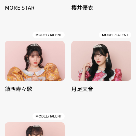
MORE STAR
櫻井優衣
MODEL/TALENT
MODEL/TALENT
鎮西寿々歌
月足天音
MODEL/TALENT