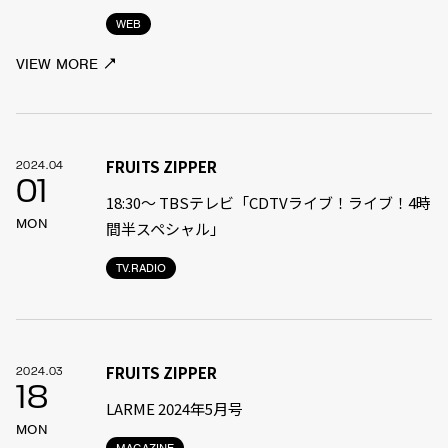
WEB
VIEW MORE
FRUITS ZIPPER
2024.04
01
18:30〜 TBSテレビ「CDTVライブ！ライブ！4時
MON
間半スペシャル」
TV.RADIO
FRUITS ZIPPER
2024.03
18
LARME 2024年5月号
MON
MAGAZINE