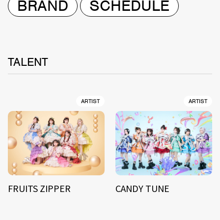
BRAND
SCHEDULE
TALENT
ARTIST
ARTIST
FRUITS ZIPPER
CANDY TUNE