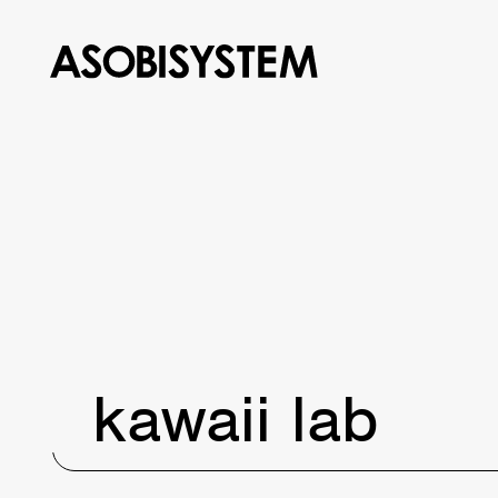
kawaii lab