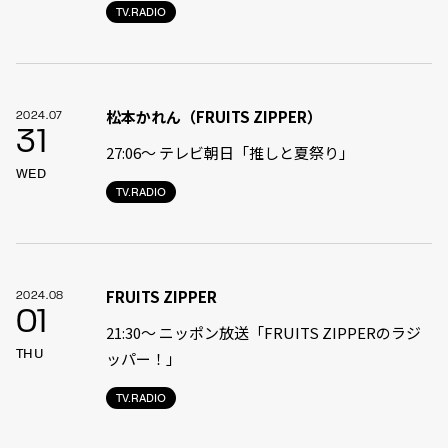
TV.RADIO
松本かれん（FRUITS ZIPPER）
2024.07
31
27:06〜 テレビ朝日「推しと夏祭り」
WED
TV.RADIO
FRUITS ZIPPER
2024.08
01
21:30〜 ニッポン放送「FRUITS ZIPPERのラジ
THU
ッパー！」
TV.RADIO