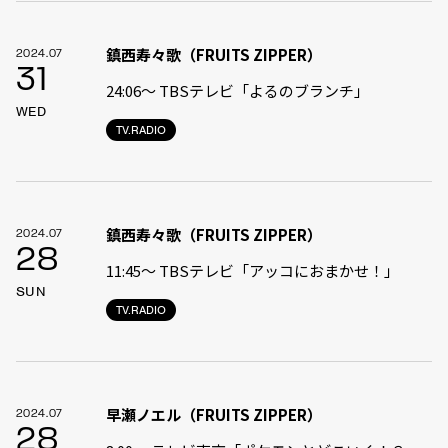
鎮西寿々歌（FRUITS ZIPPER）
2024.07
31
24:06〜 TBSテレビ「よるのブランチ」
WED
TV.RADIO
鎮西寿々歌（FRUITS ZIPPER）
2024.07
28
11:45〜 TBSテレビ「アッコにおまかせ！」
SUN
TV.RADIO
早瀬ノエル（FRUITS ZIPPER）
2024.07
28