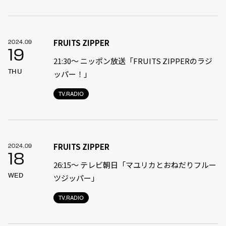
FRUITS ZIPPER
2024.09
19
21:30〜 ニッポン放送「FRUITS ZIPPERのラジ
THU
ッパー！」
TV.RADIO
FRUITS ZIPPER
2024.09
18
26:15～ テレビ朝日「マユリカとおねだりフルー
WED
ツジッパー」
TV.RADIO