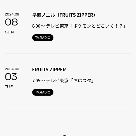
早瀬ノエル（FRUITS ZIPPER）
2024.09
08
8:00〜 テレビ東京「ポケモンとどこいく！？」
SUN
TV.RADIO
FRUITS ZIPPER
2024.09
03
7:05〜 テレビ東京「おはスタ」
TUE
TV.RADIO