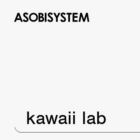
kawaii lab