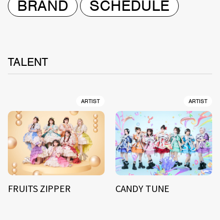
BRAND
SCHEDULE
TALENT
ARTIST
ARTIST
FRUITS ZIPPER
CANDY TUNE