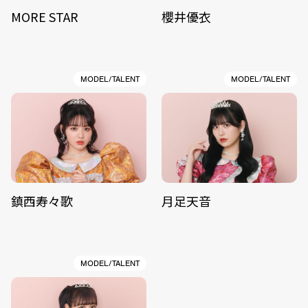
MORE STAR
櫻井優衣
MODEL/TALENT
MODEL/TALENT
鎮西寿々歌
月足天音
MODEL/TALENT