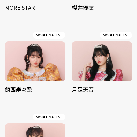
MORE STAR
櫻井優衣
MODEL/TALENT
MODEL/TALENT
鎮西寿々歌
月足天音
MODEL/TALENT