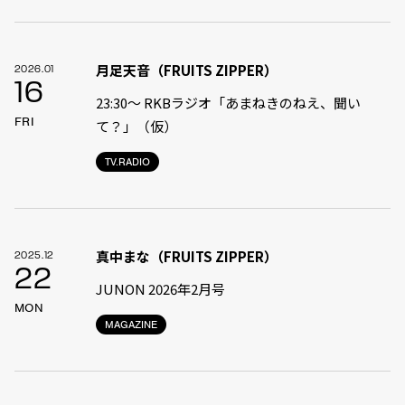
月足天音（FRUITS ZIPPER）
2026.01
16
23:30〜 RKBラジオ「あまねきのねえ、聞い
FRI
て？」（仮）
TV.RADIO
真中まな（FRUITS ZIPPER）
2025.12
22
JUNON 2026年2月号
MON
MAGAZINE