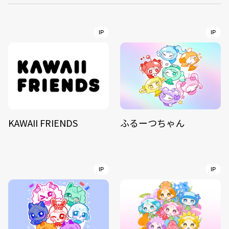
IP
IP
KAWAII FRIENDS
ふるーつちゃん
IP
IP