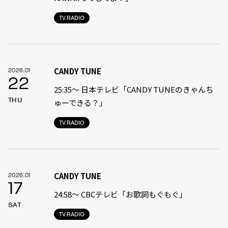
TV.RADIO
CANDY TUNE
2026.01
22
25:35〜 日本テレビ「CANDY TUNEのきゃんち
THU
ゅーできる？」
TV.RADIO
CANDY TUNE
2026.01
17
24:58〜 CBCテレビ「お歌詞もぐもぐ」
SAT
TV.RADIO