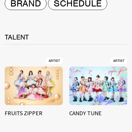
BRAND
SCHEDULE
TALENT
ARTIST
ARTIST
FRUITS ZIPPER
CANDY TUNE