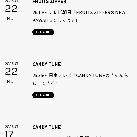
FRUITS ZIPPER
2026.01
22
26:17～ テレビ朝日「FRUITS ZIPPERのNEW
THU
KAWAIIってしてよ？」
TV.RADIO
CANDY TUNE
2026.01
22
25:35〜 日本テレビ「CANDY TUNEのきゃんち
THU
ゅーできる？」
TV.RADIO
CANDY TUNE
2026.01
17