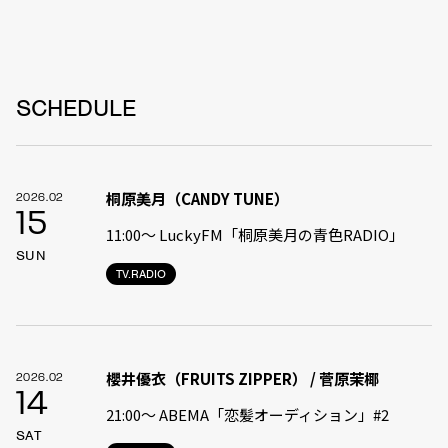
SCHEDULE
桐原美月（CANDY TUNE）
2026.02
15
11:00〜 LuckyFM「桐原美月の青色RADIO」
SUN
TV.RADIO
櫻井優衣（FRUITS ZIPPER） / 菅原茉椰
2026.02
14
21:00〜 ABEMA「恋髪オーディション」#2
SAT