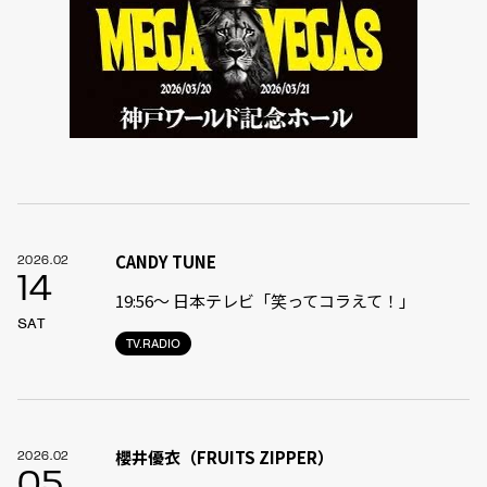
CANDY TUNE
2026.02
14
19:56〜 日本テレビ「笑ってコラえて！」
SAT
TV.RADIO
櫻井優衣（FRUITS ZIPPER）
2026.02
05