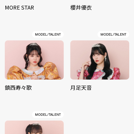
MORE STAR
櫻井優衣
MODEL/TALENT
MODEL/TALENT
鎮西寿々歌
月足天音
MODEL/TALENT