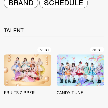
BRAND
SCHEDULE
TALENT
ARTIST
ARTIST
FRUITS ZIPPER
CANDY TUNE