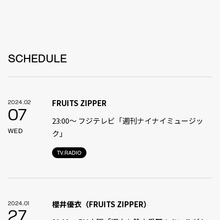
SCHEDULE
FRUITS ZIPPER
2024.02
07
23:00〜 フジテレビ「週刊ナイナイミュージッ
WED
ク」
TV.RADIO
櫻井優衣（FRUITS ZIPPER）
2024.01
27