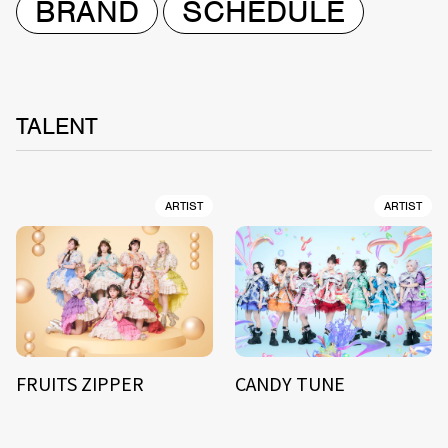
BRAND
SCHEDULE
TALENT
ARTIST
ARTIST
FRUITS ZIPPER
CANDY TUNE