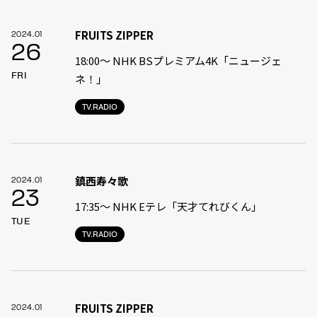
FRUITS ZIPPER
2024.01
26
18:00〜 NHK BSプレミアム4K「ニュージェ
FRI
ネ！」
TV.RADIO
鎮西寿々歌
2024.01
23
17:35〜 NHK Eテレ「天才てれびくん」
TUE
TV.RADIO
FRUITS ZIPPER
2024.01