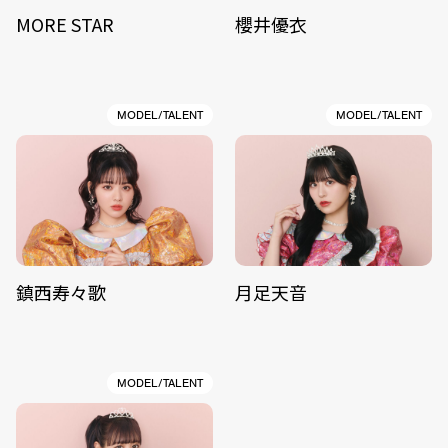
MORE STAR
櫻井優衣
MODEL/TALENT
MODEL/TALENT
鎮西寿々歌
月足天音
MODEL/TALENT