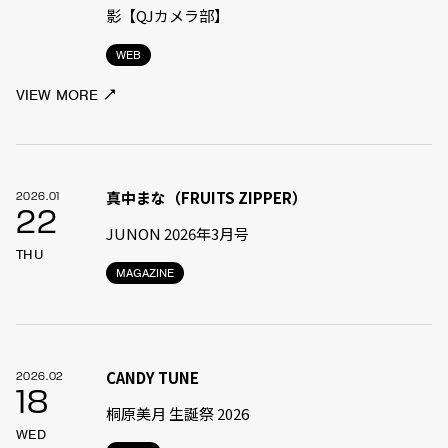
影【QJカメラ部】
WEB
VIEW MORE
真中まな（FRUITS ZIPPER）
2026.01
22
JUNON 2026年3月号
THU
MAGAZINE
CANDY TUNE
2026.02
18
桐原美月 生誕祭 2026
WED