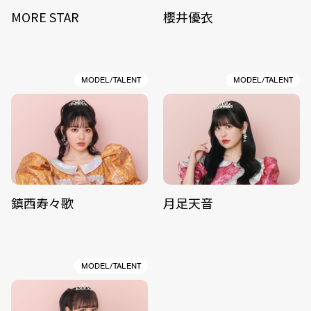
MORE STAR
櫻井優衣
MODEL/TALENT
MODEL/TALENT
鎮西寿々歌
月足天音
MODEL/TALENT