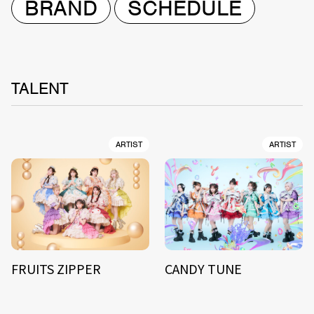
BRAND
SCHEDULE
TALENT
ARTIST
ARTIST
FRUITS ZIPPER
CANDY TUNE