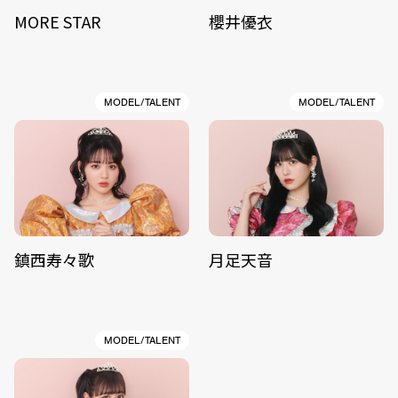
MORE STAR
櫻井優衣
MODEL/TALENT
MODEL/TALENT
鎮西寿々歌
月足天音
MODEL/TALENT