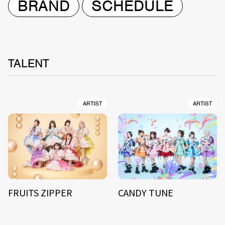
BRAND
SCHEDULE
TALENT
ARTIST
ARTIST
FRUITS ZIPPER
CANDY TUNE