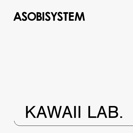
KAWAII LAB.