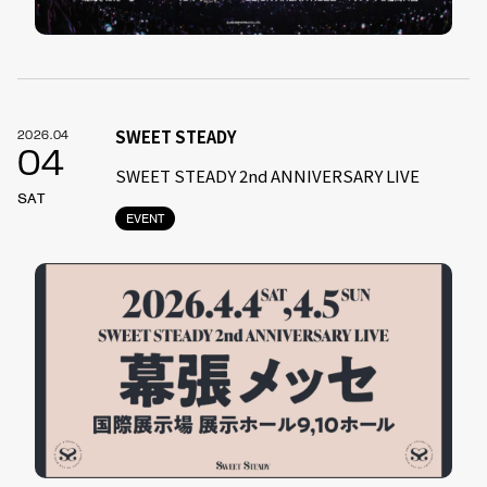
SWEET STEADY
2026.04
04
SWEET STEADY 2nd ANNIVERSARY LIVE
SAT
EVENT