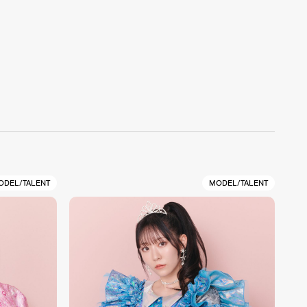
ODEL/TALENT
MODEL/TALENT