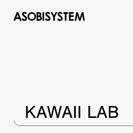
KAWAII LAB