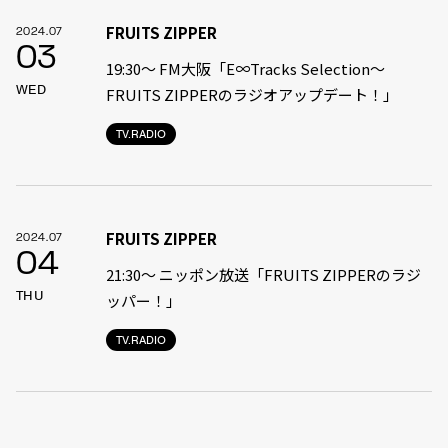
FRUITS ZIPPER
2024.07
03
19:30〜 FM大阪「E∞Tracks Selection～
WED
FRUITS ZIPPERのラジオアップデート！」
TV.RADIO
FRUITS ZIPPER
2024.07
04
21:30〜 ニッポン放送「FRUITS ZIPPERのラジ
THU
ッパー！」
TV.RADIO