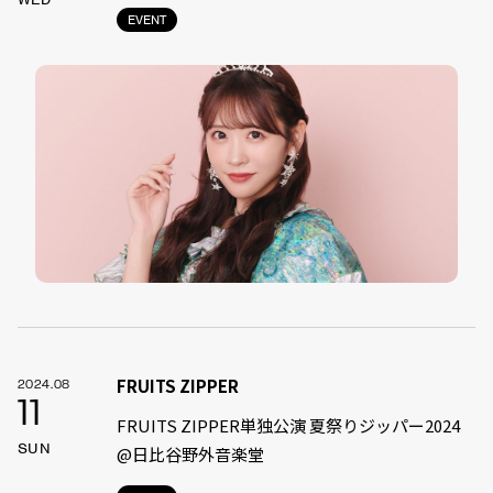
EVENT
FRUITS ZIPPER
2024.08
11
FRUITS ZIPPER単独公演 夏祭りジッパー2024
SUN
@日比谷野外音楽堂