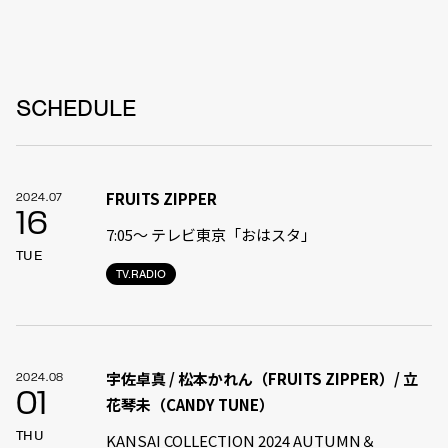
SCHEDULE
FRUITS ZIPPER
2024.07
16
7:05〜 テレビ東京「おはスタ」
TUE
TV.RADIO
宇佐卓真 / 松本かれん（FRUITS ZIPPER）/ 立
2024.08
01
花琴未（CANDY TUNE）
THU
KANSAI COLLECTION 2024 AUTUMN＆