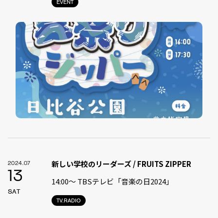
EVENT
新しい学校のリーダーズ / FRUITS ZIPPER
2024.07
13
14:00〜 TBSテレビ「音楽の日2024」
SAT
TV.RADIO