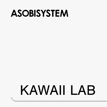
KAWAII LAB