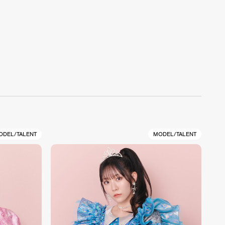
ODEL/TALENT
MODEL/TALENT