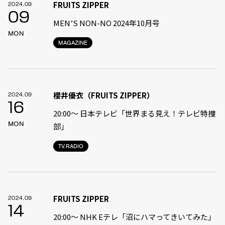
FRUITS ZIPPER
2024.09
09
MEN’S NON-NO 2024年10月号
MON
MAGAZINE
櫻井優衣（FRUITS ZIPPER）
2024.09
16
20:00〜 日本テレビ「世界まる見え！テレビ特捜
MON
部」
TV.RADIO
FRUITS ZIPPER
2024.09
14
20:00〜 NHK Eテレ「沼にハマってきいてみた」