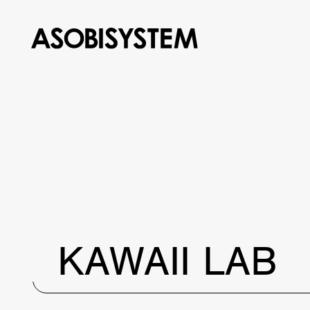
KAWAII LAB