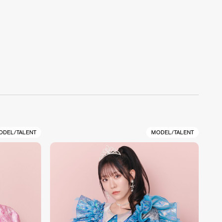
ODEL/TALENT
MODEL/TALENT