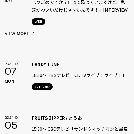
SAT
じゃだめですか？』って歌っていますけど、私
達かわいいだけじゃないんです！」INTERVIEW
WEB
VIEW MORE
CANDY TUNE
2024.10
07
18:30〜 TBSテレビ「CDTVライブ！ライブ！」
MON
TV.RADIO
FRUITS ZIPPER / とうあ
2024.10
05
15:30〜 CBCテレビ「サンドウィッチマンと最高