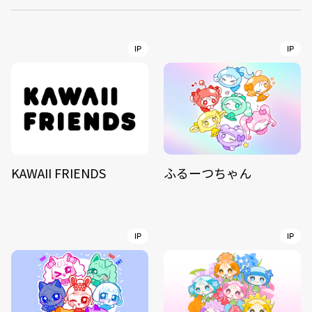
IP
IP
KAWAII FRIENDS
ふるーつちゃん
IP
IP