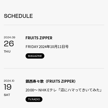
SCHEDULE
FRUITS ZIPPER
2024.09
26
FRIDAY 2024年10月11日号
THU
MAGAZINE
鎮西寿々歌（FRUITS ZIPPER）
2024.10
19
20:00～ NHK Eテレ「沼にハマってきいてみた」
SAT
TV.RADIO