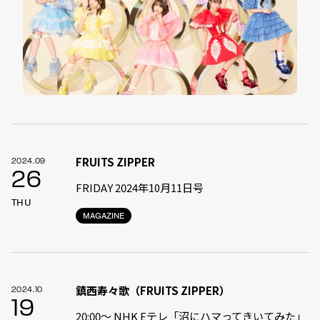
FRUITS ZIPPER
2024.09
26
FRIDAY 2024年10月11日号
THU
MAGAZINE
鎮西寿々歌（FRUITS ZIPPER）
2024.10
19
20:00～ NHK Eテレ「沼にハマってきいてみた」