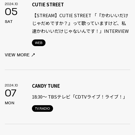
CUTIE STREET
2024.10
05
【STREAM】CUTIE STREET 「『かわいいだけ
SAT
じゃだめですか？』って歌っていますけど、私
達かわいいだけじゃないんです！」INTERVIEW
WEB
VIEW MORE
CANDY TUNE
2024.10
07
18:30〜 TBSテレビ「CDTVライブ！ライブ！」
MON
TV.RADIO