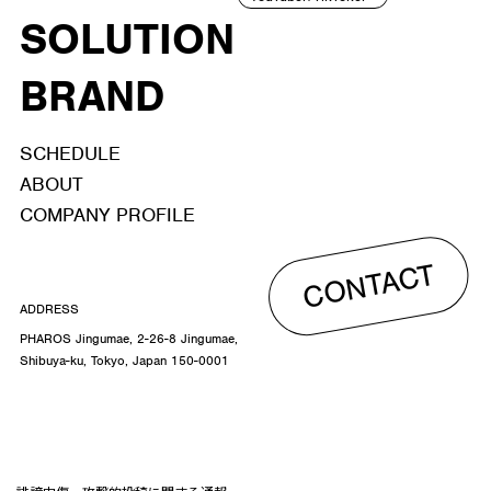
SOLUTION
BRAND
SCHEDULE
ABOUT
COMPANY PROFILE
CONTACT
ADDRESS
PHAROS Jingumae, 2-26-8 Jingumae,
Shibuya-ku, Tokyo, Japan 150-0001