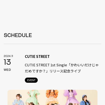
SCHEDULE
CUTIE STREET
2024.11
13
CUTIE STREET 1st Single「かわいいだけじゃ
WED
だめですか？」リリース記念ライブ
EVENT