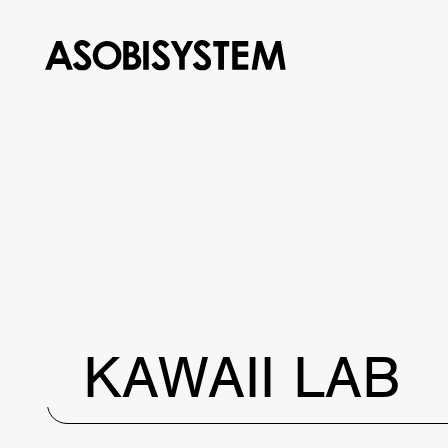
KAWAII LAB