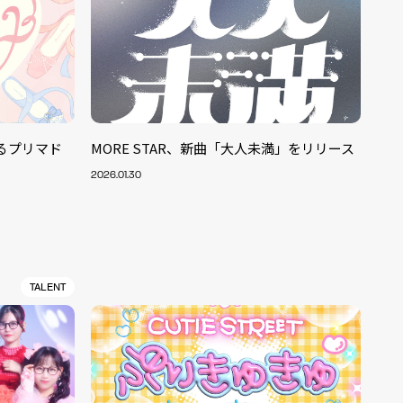
みるプリマド
MORE STAR、新曲「大人未満」をリリース
2026.01.30
TALENT