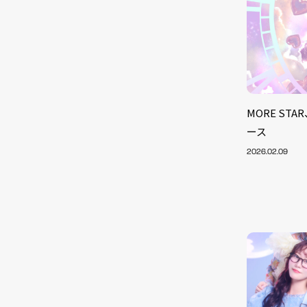
MORE S
ース
2026.02.09