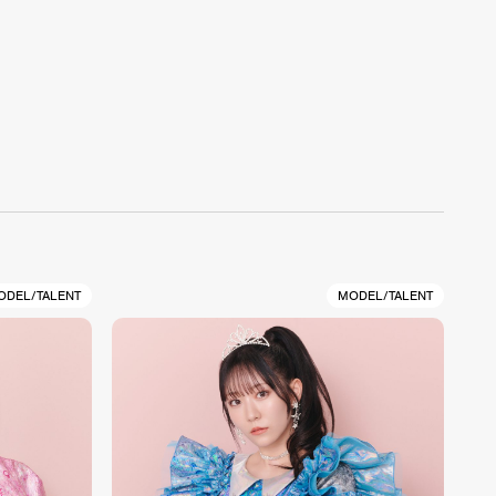
ODEL/TALENT
MODEL/TALENT