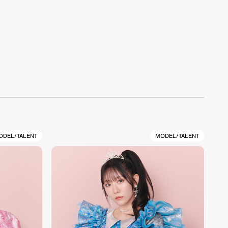
ODEL/TALENT
MODEL/TALENT