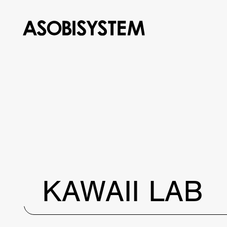
KAWAII LAB