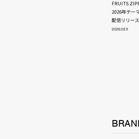
FRUITS 
2026年テ
配信リリー
2026.03.11
NEW
BRAN