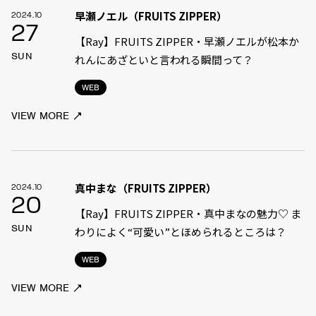
早瀬ノエル（FRUITS ZIPPER）
2024.10
27
【Ray】FRUITS ZIPPER・早瀬ノエルが松本か
SUN
れんにあざといと言われる瞬間って？
WEB
VIEW MORE
真中まな（FRUITS ZIPPER）
2024.10
20
【Ray】FRUITS ZIPPER・真中まなの魅力♡ ま
SUN
わりによく“可愛い”とほめられるところは？
WEB
VIEW MORE