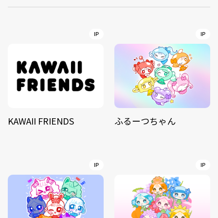
IP
IP
KAWAII FRIENDS
ふるーつちゃん
IP
IP