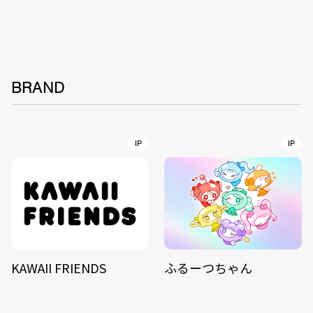
BRAND
IP
IP
KAWAII FRIENDS
ふるーつちゃん