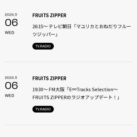
FRUITS ZIPPER
2024.11
06
26:15～ テレビ朝日「マユリカとおねだりフルー
WED
ツジッパー」
TV.RADIO
FRUITS ZIPPER
2024.11
06
19:30〜 FM大阪「E∞Tracks Selection～
WED
FRUITS ZIPPERのラジオアップデート！」
TV.RADIO