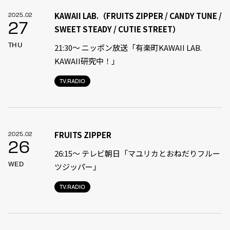
KAWAII LAB.（FRUITS ZIPPER / CANDY TUNE /
2025.02
27
SWEET STEADY / CUTIE STREET）
THU
21:30〜 ニッポン放送「有楽町KAWAII LAB.
KAWAII研究中！」
TV.RADIO
FRUITS ZIPPER
2025.02
26
26:15～ テレビ朝日「マユリカとおねだりフルー
WED
ツジッパー」
TV.RADIO