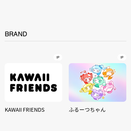
BRAND
IP
IP
KAWAII FRIENDS
ふるーつちゃん