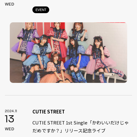
WED
EVENT
CUTIE STREET
2024.11
13
CUTIE STREET 1st Single「かわいいだけじゃ
WED
だめですか？」リリース記念ライブ