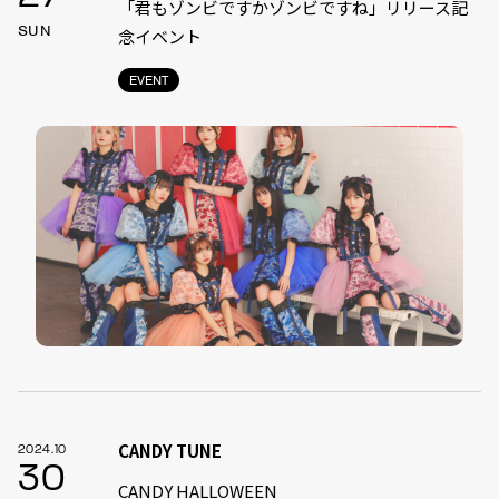
「君もゾンビですかゾンビですね」リリース記
SUN
念イベント
EVENT
CANDY TUNE
2024.10
30
CANDY HALLOWEEN