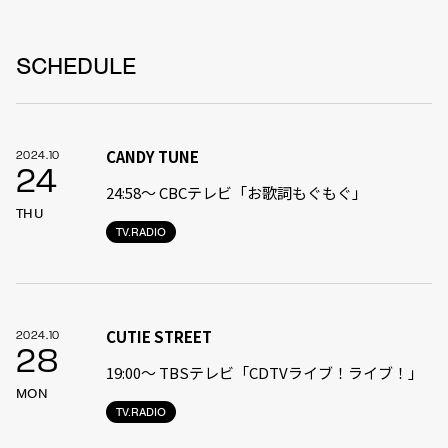
SCHEDULE
CANDY TUNE
2024.10
24
24:58〜 CBCテレビ「お歌詞もぐもぐ」
THU
TV.RADIO
CUTIE STREET
2024.10
28
19:00〜 TBSテレビ「CDTVライブ！ライブ！」
MON
TV.RADIO