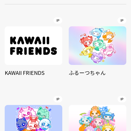
IP
IP
KAWAII FRIENDS
ふるーつちゃん
IP
IP