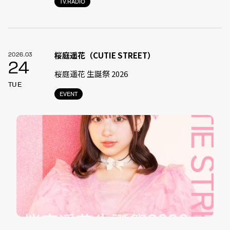
TV.RADIO
桜庭遥花（CUTIE STREET）
2026.03
24
桜庭遥花 生誕祭 2026
TUE
EVENT