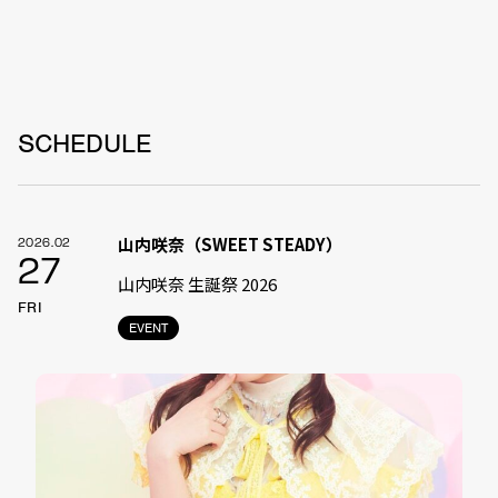
SCHEDULE
山内咲奈（SWEET STEADY）
2026.02
27
山内咲奈 生誕祭 2026
FRI
EVENT