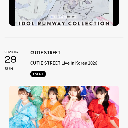
CUTIE STREET
2026.03
29
CUTIE STREET Live in Korea 2026
SUN
EVENT