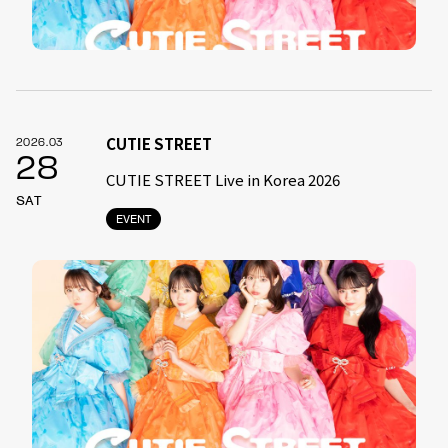
CUTIE STREET
2026.03
28
CUTIE STREET Live in Korea 2026
SAT
EVENT