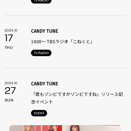
TV.RADIO
CANDY TUNE
2024.10
17
14:00〜 TBSラジオ「こねくと」
THU
TV.RADIO
CANDY TUNE
2024.10
27
「君もゾンビですかゾンビですね」リリース記
SUN
念イベント
EVENT