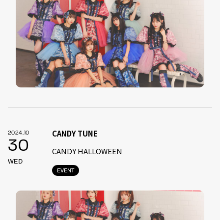
CANDY TUNE
2024.10
30
CANDY HALLOWEEN
WED
EVENT