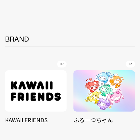
BRAND
IP
IP
KAWAII FRIENDS
ふるーつちゃん