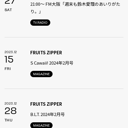
27
21:00〜 FM大阪「週末も鈴木愛理のあいりがた
SAT
り。」
TV.RADIO
FRUITS ZIPPER
2023.12
15
S Cawaii! 2024年2月号
FRI
MAGAZINE
FRUITS ZIPPER
2023.12
28
B.L.T. 2024年2月号
THU
MAGAZINE