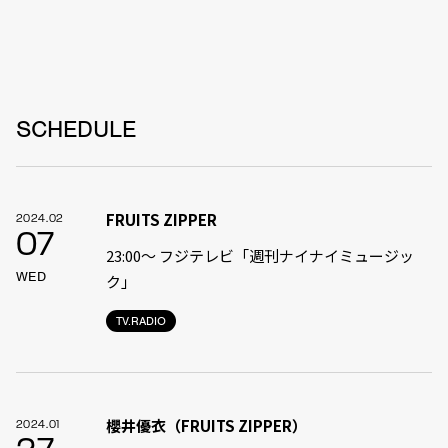
SCHEDULE
FRUITS ZIPPER
2024.02
07
23:00〜 フジテレビ「週刊ナイナイミュージッ
WED
ク」
TV.RADIO
櫻井優衣（FRUITS ZIPPER）
2024.01