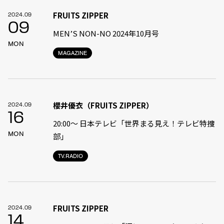
FRUITS ZIPPER
2024.09
09
MEN’S NON-NO 2024年10月号
MON
MAGAZINE
櫻井優衣（FRUITS ZIPPER）
2024.09
16
20:00〜 日本テレビ「世界まる見え！テレビ特捜
MON
部」
TV.RADIO
FRUITS ZIPPER
2024.09
14