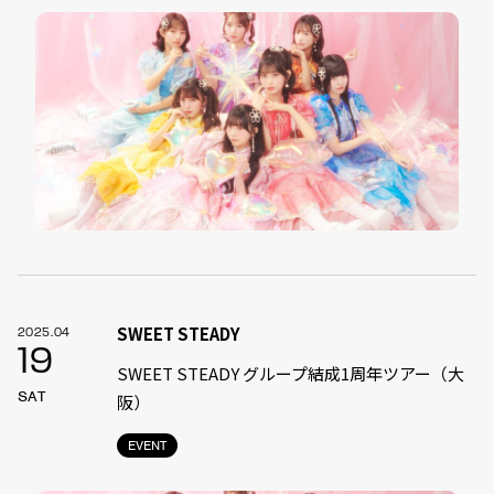
SWEET STEADY
2025.04
19
SWEET STEADY グループ結成1周年ツアー（大
SAT
阪）
EVENT