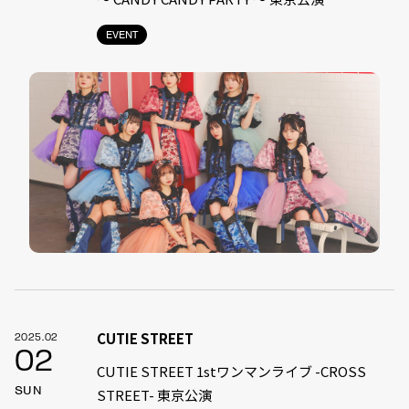
EVENT
CUTIE STREET
2025.02
02
CUTIE STREET 1stワンマンライブ -CROSS
SUN
STREET- 東京公演