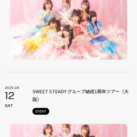
2025.04
SWEET STEADY グループ結成1周年ツアー（大
12
阪）
SAT
EVENT