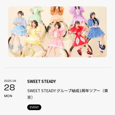
SWEET STEADY
2025.04
28
SWEET STEADY グループ結成1周年ツアー（東
MON
京）
EVENT