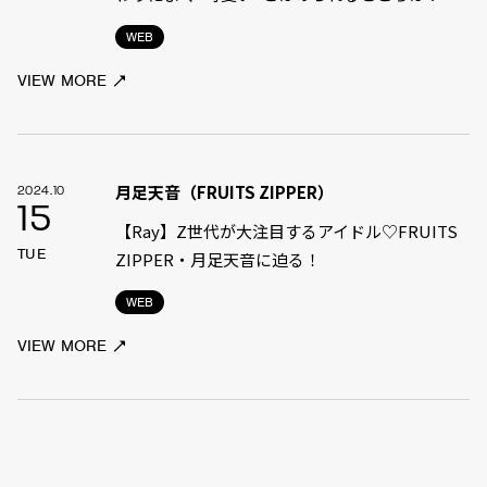
WEB
VIEW MORE
月足天音（FRUITS ZIPPER）
2024.10
15
【Ray】Z世代が大注目するアイドル♡FRUITS
TUE
ZIPPER・月足天音に迫る！
WEB
VIEW MORE