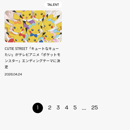
TALENT
CUTIE STREET「キュートなキュー
たい」がテレビアニメ「ポケットモ
ンスター」エンディングテーマに決
定
2026.04.24
...
1
2
3
4
5
25