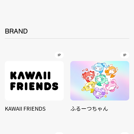
BRAND
IP
IP
KAWAII FRIENDS
ふるーつちゃん