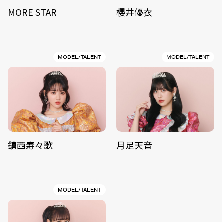
MORE STAR
櫻井優衣
MODEL/TALENT
MODEL/TALENT
鎮西寿々歌
月足天音
MODEL/TALENT