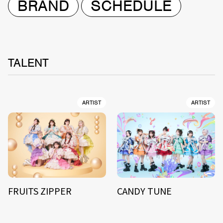
BRAND
SCHEDULE
TALENT
ARTIST
ARTIST
FRUITS ZIPPER
CANDY TUNE