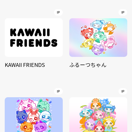
IP
IP
KAWAII FRIENDS
ふるーつちゃん
IP
IP