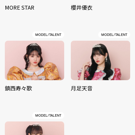
MORE STAR
櫻井優衣
MODEL/TALENT
MODEL/TALENT
鎮西寿々歌
月足天音
MODEL/TALENT