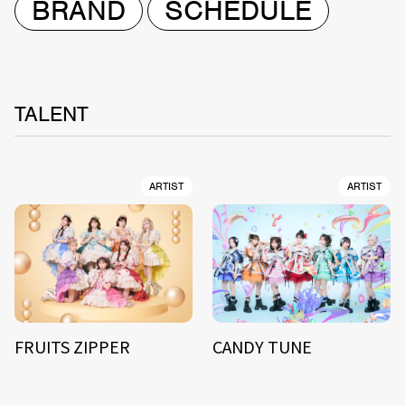
BRAND
SCHEDULE
TALENT
ARTIST
ARTIST
FRUITS ZIPPER
CANDY TUNE