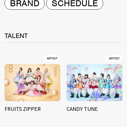
BRAND
SCHEDULE
TALENT
ARTIST
ARTIST
FRUITS ZIPPER
CANDY TUNE