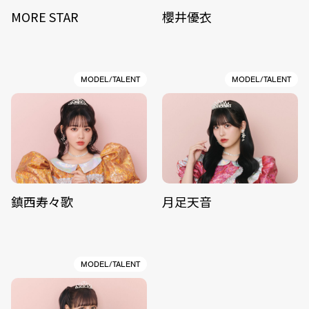
MORE STAR
櫻井優衣
MODEL/TALENT
MODEL/TALENT
鎮西寿々歌
月足天音
MODEL/TALENT