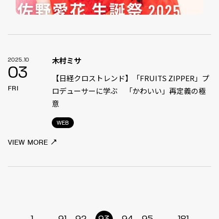
木村ミサ
2025.10
03
【日経クロストレンド】「FRUITS ZIPPER」プ
FRI
ロデューサーに学ぶ 「かわいい」再定義の極
意
WEB
VIEW MORE