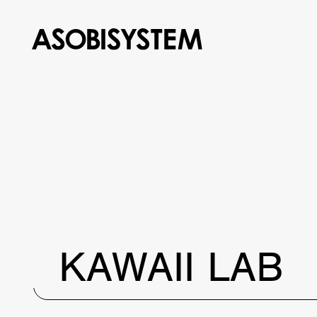
KAWAII LAB