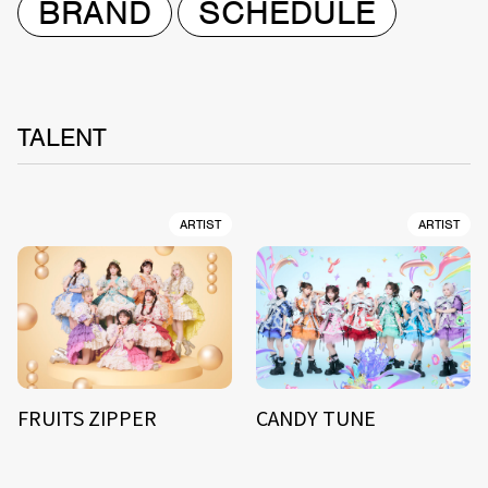
BRAND
SCHEDULE
TALENT
ARTIST
ARTIST
FRUITS ZIPPER
CANDY TUNE