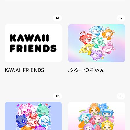
IP
IP
KAWAII FRIENDS
ふるーつちゃん
IP
IP