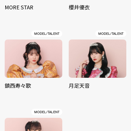
MORE STAR
櫻井優衣
MODEL/TALENT
MODEL/TALENT
鎮西寿々歌
月足天音
MODEL/TALENT