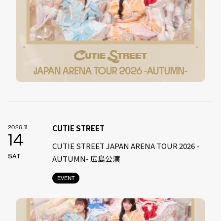
CUTIE STREET
2026.11
14
CUTIE STREET JAPAN ARENA TOUR 2026 -
SAT
AUTUMN- 広島公演
EVENT