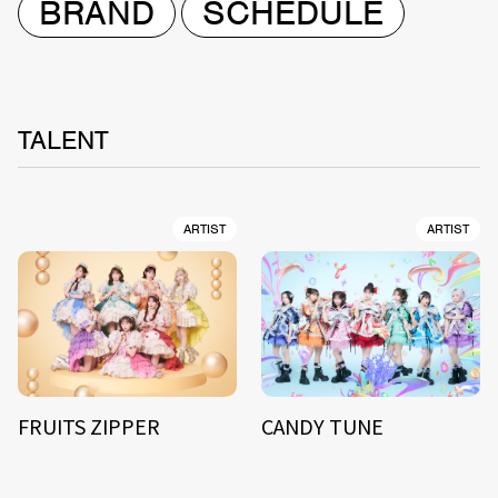
BRAND
SCHEDULE
TALENT
ARTIST
ARTIST
FRUITS ZIPPER
CANDY TUNE