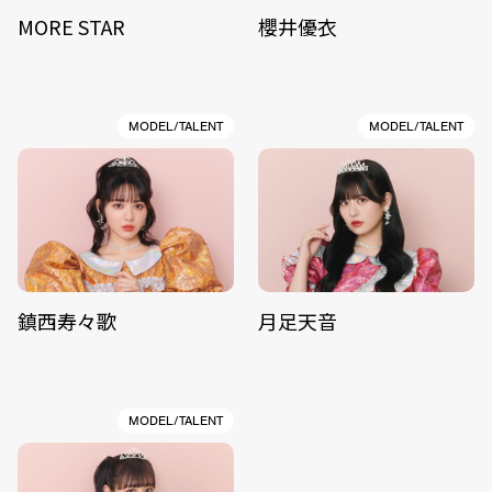
MORE STAR
櫻井優衣
MODEL/TALENT
MODEL/TALENT
鎮西寿々歌
月足天音
MODEL/TALENT