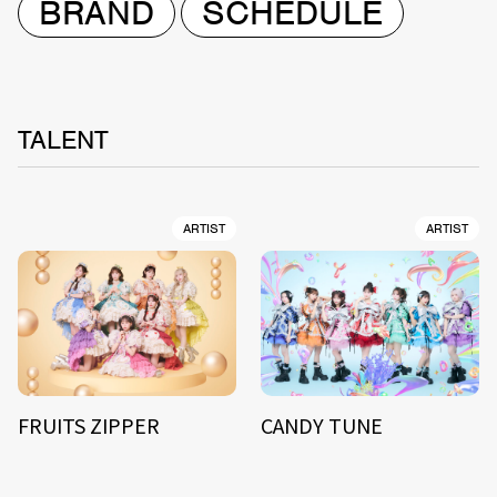
BRAND
SCHEDULE
TALENT
ARTIST
ARTIST
FRUITS ZIPPER
CANDY TUNE