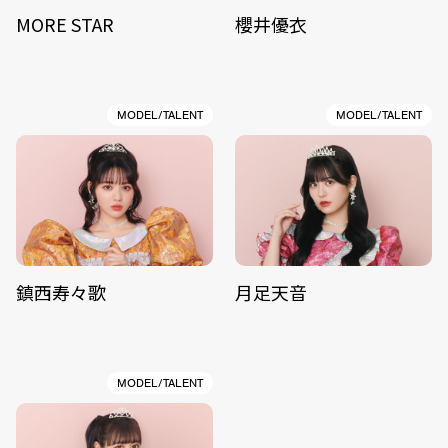
MORE STAR
櫻井優衣
MODEL/TALENT
MODEL/TALENT
鎮西寿々歌
月足天音
MODEL/TALENT