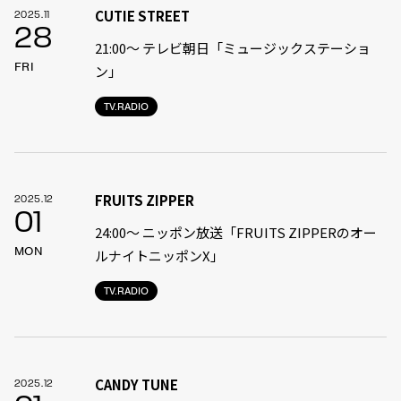
CUTIE STREET
2025.11
28
21:00〜 テレビ朝日「ミュージックステーショ
FRI
ン」
TV.RADIO
FRUITS ZIPPER
2025.12
01
24:00〜 ニッポン放送「FRUITS ZIPPERのオー
MON
ルナイトニッポンX」
TV.RADIO
CANDY TUNE
2025.12