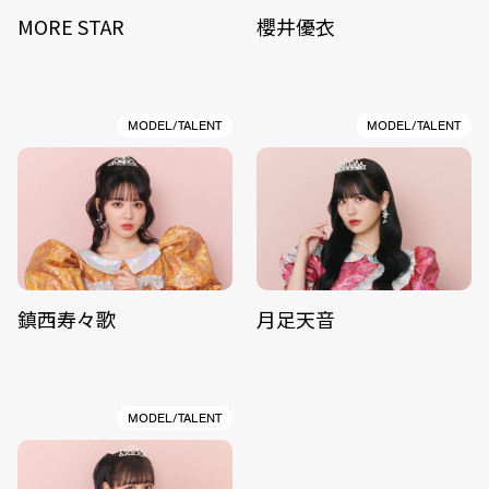
MORE STAR
櫻井優衣
MODEL/TALENT
MODEL/TALENT
鎮西寿々歌
月足天音
MODEL/TALENT