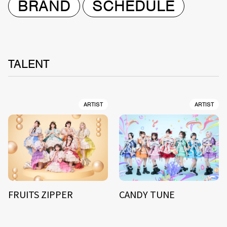
BRAND
SCHEDULE
TALENT
ARTIST
ARTIST
FRUITS ZIPPER
CANDY TUNE