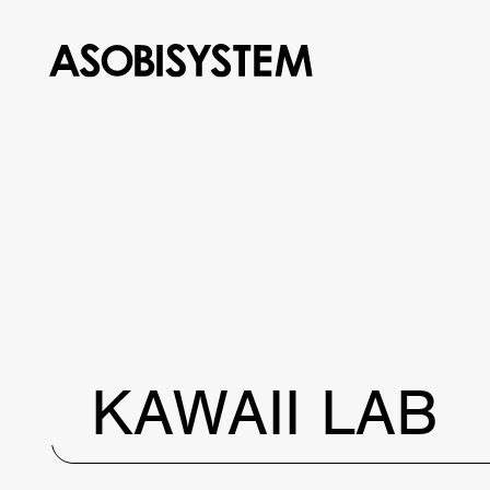
KAWAII LAB