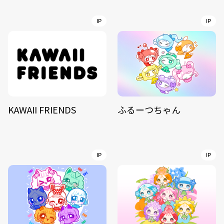
IP
IP
KAWAII FRIENDS
ふるーつちゃん
IP
IP