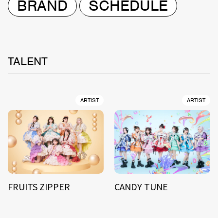
BRAND
SCHEDULE
TALENT
ARTIST
ARTIST
FRUITS ZIPPER
CANDY TUNE