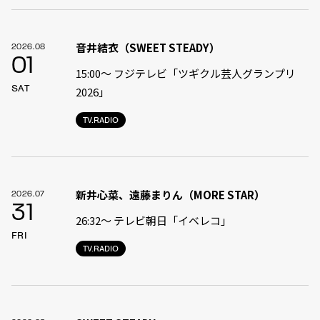
音井結衣（SWEET STEADY）
2026.08
01
15:00〜 フジテレビ「ツギクル芸人グランプリ
SAT
2026」
TV.RADIO
新井心菜、遠藤まりん（MORE STAR）
2026.07
31
26:32〜 テレビ朝日「イベレコ」
FRI
TV.RADIO