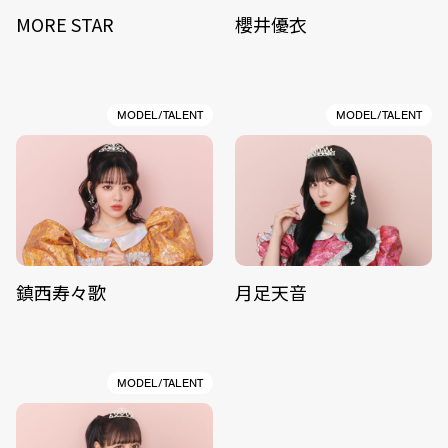
MORE STAR
櫻井優衣
MODEL/TALENT
MODEL/TALENT
鎮西寿々歌
月足天音
MODEL/TALENT