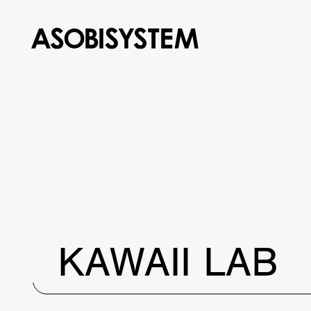
KAWAII LAB