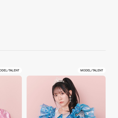
ODEL/TALENT
MODEL/TALENT