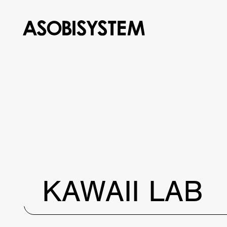
KAWAII LAB